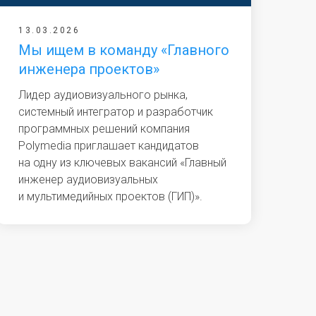
13.03.2026
Мы ищем в команду «Главного
инженера проектов»
Лидер аудиовизуального рынка,
системный интегратор и разработчик
программных решений компания
Polymedia приглашает кандидатов
на одну из ключевых вакансий «Главный
инженер аудиовизуальных
и мультимедийных проектов (ГИП)».