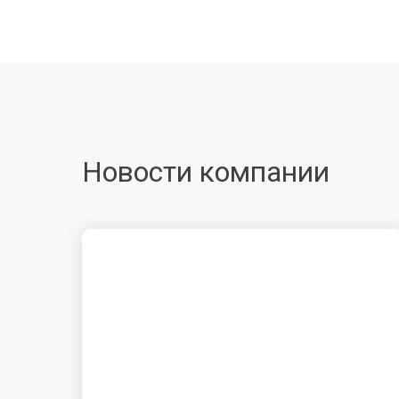
Новости компании