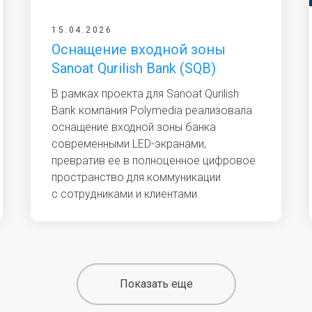
15.04.2026
Оснащение входной зоны
Sanoat Qurilish Bank (SQB)
В рамках проекта для Sanoat Qurilish
Bank компания Polymedia реализовала
оснащение входной зоны банка
современными LED-экранами,
превратив ее в полноценное цифровое
пространство для коммуникации
с сотрудниками и клиентами.
Показать еще