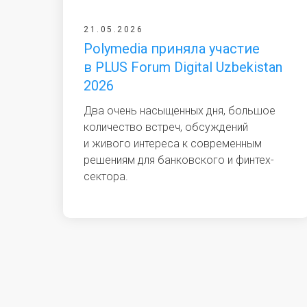
21.05.2026
Polymedia приняла участие
в PLUS Forum Digital Uzbekistan
2026
Два очень насыщенных дня, большое
количество встреч, обсуждений
и живого интереса к современным
решениям для банковского и финтех-
сектора.