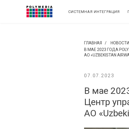
СИСТЕМНАЯ ИНТЕГРАЦИЯ
ГЛАВНАЯ
/
НОВОСТ
В МАЕ 2023 ГОДА PO
АО «UZBEKISTAN AIRW
07.07.2023
В мае 202
Центр упр
АО «Uzbeki