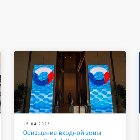
15.04.2026
Оснащение входной зоны