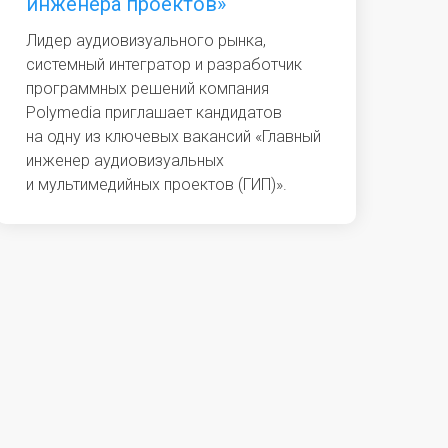
инженера проектов»
Лидер аудиовизуального рынка,
системный интегратор и разработчик
программных решений компания
Polymedia приглашает кандидатов
на одну из ключевых вакансий «Главный
инженер аудиовизуальных
и мультимедийных проектов (ГИП)».