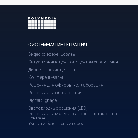
СИСТЕМНАЯ ИНТЕГРАЦИЯ
Видеоконференцсвязь
Ситуационные центры и центры управления
Диспетчерские центры
Конференц-залы
Решения для офисов, коллаборация
Решения для образования
Digital Signage
Светодиодные решения (LED)
Решения для музеев, театров, выставочных
центров
Умный и безопасный город