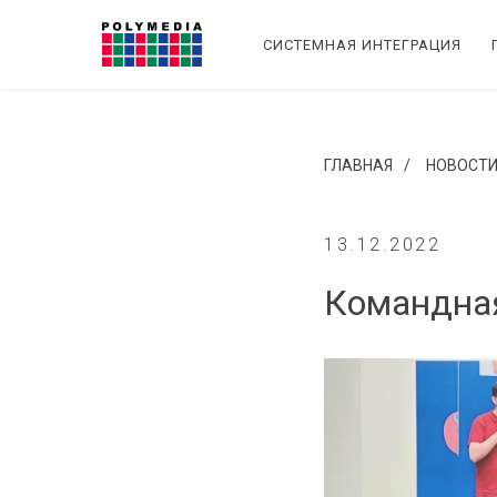
СИСТЕМНАЯ ИНТЕГРАЦИЯ
ГЛАВНАЯ
/
НОВОСТ
13.12.2022
Командная