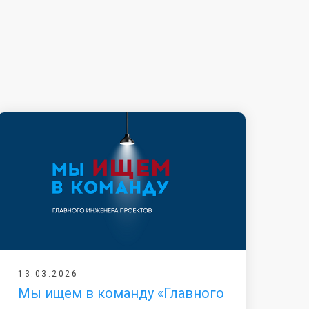
13.03.2026
Мы ищем в команду «Главного