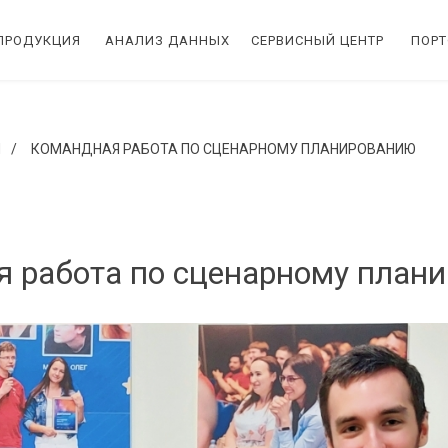
ПРОДУКЦИЯ
АНАЛИЗ ДАННЫХ
СЕРВИСНЫЙ ЦЕНТР
ПОР
И
/
КОМАНДНАЯ РАБОТА ПО СЦЕНАРНОМУ ПЛАНИРОВАНИЮ
 работа по сценарному план