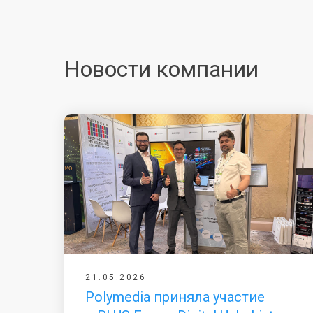
Новости компании
21.05.2026
Polymedia приняла участие