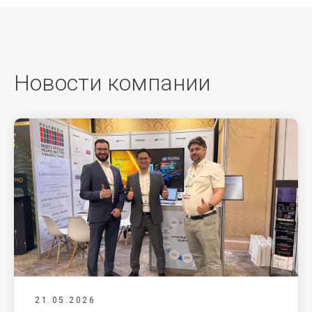
Новости компании
21.05.2026