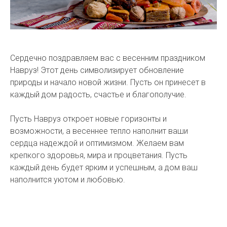
Сердечно поздравляем вас с весенним праздником
Навруз! Этот день символизирует обновление
природы и начало новой жизни. Пусть он принесет в
каждый дом радость, счастье и благополучие.
Пусть Навруз откроет новые горизонты и
возможности, а весеннее тепло наполнит ваши
сердца надеждой и оптимизмом. Желаем вам
крепкого здоровья, мира и процветания. Пусть
каждый день будет ярким и успешным, а дом ваш
наполнится уютом и любовью.