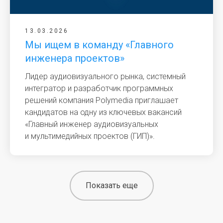
13.03.2026
Мы ищем в команду «Главного
инженера проектов»
Лидер аудиовизуального рынка, системный
интегратор и разработчик программных
решений компания Polymedia приглашает
кандидатов на одну из ключевых вакансий
«Главный инженер аудиовизуальных
и мультимедийных проектов (ГИП)».
Показать еще