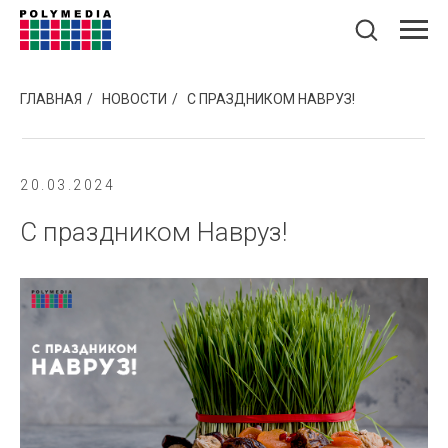
ГЛАВНАЯ
/
НОВОСТИ
/
С ПРАЗДНИКОМ НАВРУЗ!
20.03.2024
С праздником Навруз!