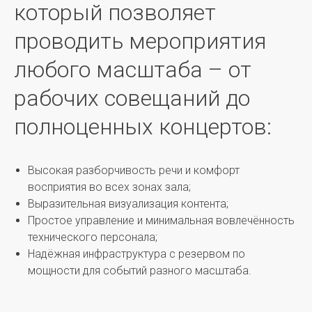
который позволяет
проводить мероприятия
любого масштаба – от
рабочих совещаний до
полноценных концертов:
Высокая разборчивость речи и комфорт
восприятия во всех зонах зала;
Выразительная визуализация контента;
Простое управление и минимальная вовлечённость
технического персонала;
Надёжная инфраструктура с резервом по
мощности для событий разного масштаба.