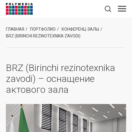
ГЛАВНАЯ
/
ПОРТФОЛИО
/
КОНФЕРЕНЦ-ЗАЛЫ
/
BRZ (BIRINCHI REZINOTEXNIKA ZAVODI)
BRZ (Birinchi rezinotexnika
zavodi) – оснащение
актового зала