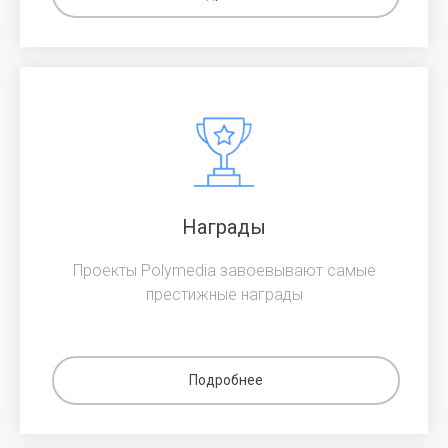
Награды
Проекты Polymedia завоевывают самые
престижные награды
Подробнее