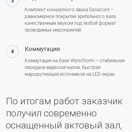
Комплект концертного звука Dynacord –
равномерное покрытие зрительного зала
качественным звуком под любой формат
проводимых мероприятий.
Коммутация
Коммутация на базе WyreStorm – стабильная
передача видеосигналов, быстрая
маршрутизация источников на LED-экран.
По итогам работ заказчик
получил современно
оснащенный актовый зал,