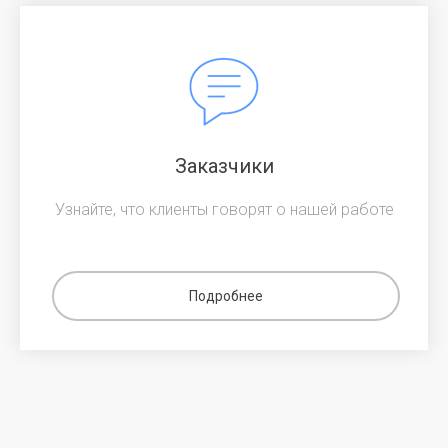
Заказчики
Узнайте, что клиенты говорят о нашей работе
Подробнее