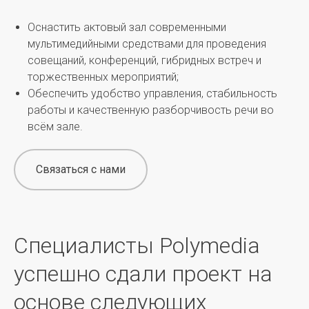
Оснастить актовый зал современными
мультимедийными средствами для проведения
совещаний, конференций, гибридных встреч и
торжественных мероприятий;
Обеспечить удобство управления, стабильность
работы и качественную разборчивость речи во
всём зале.
Связаться с нами
Специалисты Polymedia
успешно сдали проект на
основе следующих