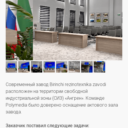
Современный завод Birinchi rezinotexnika zavodi
расположен на территории свободной
индустриальной зоны (СИЗ) «Ангрен». Команде
Polymedia было доверено оснащение актового зала
завода.
Заказчик поставил следующие задачи: