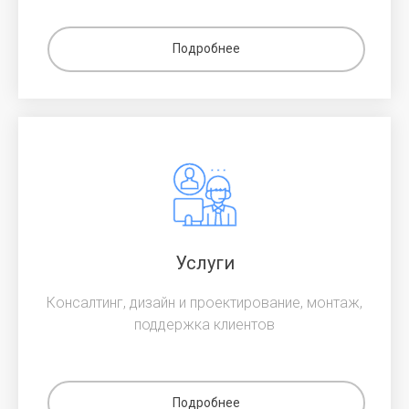
Подробнее
Услуги
Консалтинг, дизайн и проектирование, монтаж,
поддержка клиентов
Подробнее