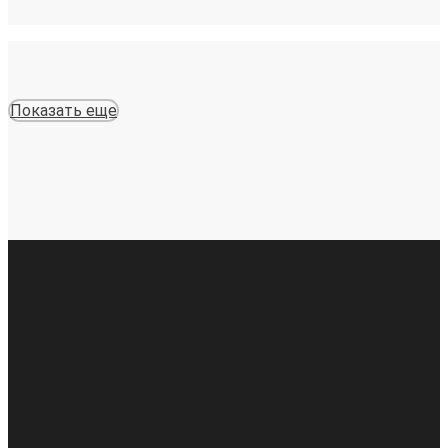
Показать еще