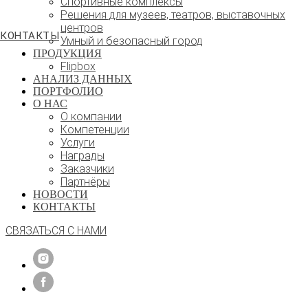
Спортивные комплексы
Решения для музеев, театров, выставочных
центров
КОНТАКТЫ
Умный и безопасный город
ПРОДУКЦИЯ
Flipbox
АНАЛИЗ ДАННЫХ
ПОРТФОЛИО
О НАС
О компании
Компетенции
Услуги
Награды
Заказчики
Партнёры
НОВОСТИ
КОНТАКТЫ
СВЯЗАТЬСЯ С НАМИ