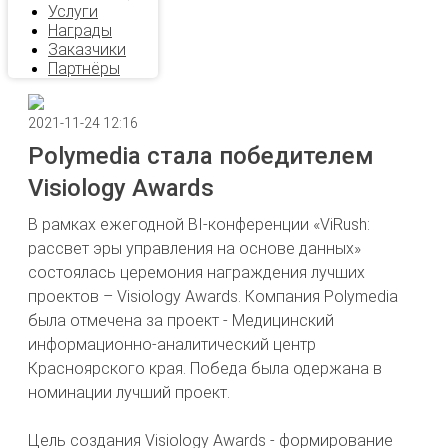
Услуги
Награды
Заказчики
Партнёры
2021-11-24 12:16
Polymedia стала победителем
Visiology Awards
В рамках ежегодной BI-конференции «ViRush:
рассвет эры управления на основе данных»
состоялась церемония награждения лучших
проектов – Visiology Awards. Компания Polymedia
была отмечена за проект - Медицинский
информационно-аналитический центр
Красноярского края. Победа была одержана в
номинации лучший проект.
Цель создания Visiology Awards - формирование