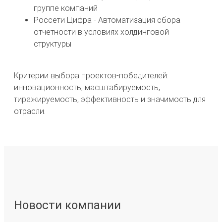
группе компаний
Россети Цифра - Автоматизация сбора
отчётности в условиях холдинговой
структуры
Критерии выбора проектов-победителей:
инновационность, масштабируемость,
тиражируемость, эффективность и значимость для
отрасли.
Новости компании