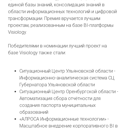
единой базы знаний, консолидация знаний в
области информационных технологий и цифровой
трансформации. Премия вручается лучшим
проектам, реализованным на базе BI-платформы
Visiology.
Победителями в номинации лучший проект на
базе Visiology также стали:
Ситуационный Центр Ульяновской области -
Информационно-аналитическая система СЦ
Губернатора Ульяновской области
Ситуационный Центр Оренбургской области -
Автоматизация сбора отчётности для
создания паспорта муниципальных
образований
«АЛРОСА Информационные технологии» -
Масштабное внедрение корпоративного BI в