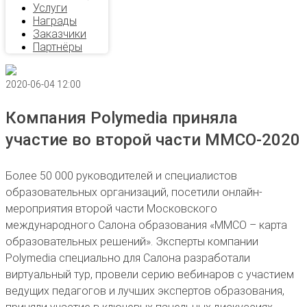
Услуги
Награды
Заказчики
Партнёры
2020-06-04 12:00
Компания Polymedia приняла
участие во второй части ММСО-2020
Более 50 000 руководителей и специалистов
образовательных организаций, посетили онлайн-
мероприятия второй части Московского
международного Салона образования «ММСО – карта
образовательных решений». Эксперты компании
Polymedia специально для Салона разработали
виртуальный тур, провели серию вебинаров с участием
ведущих педагогов и лучших экспертов образования,