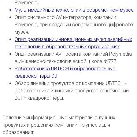
Polymedia.
Мультимедийные технологии в современном музее
Опыт системного AV интегратора, компании
Polymedia, при создании современного цифрового
музея.
Опыт реализации инновационных мультимедийных
технологий в образовательных организациях
Опыт реализации AV проекта компанией Polymedia
в Инженерно-технологической школе №777.
Робототехника UBTECH и образовательные
квадрокоптеры DJI
Обзор линейки продуктов от компании UBTECH -
робототехника и линейки продуктов от компании
DJI – квадрокоптеры.
Полезные информационные материалы о лучших
продуктах и решениях компании Polymedia для
образования: