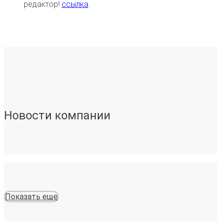
редактор!
ссылка
Новости компании
Показать еще